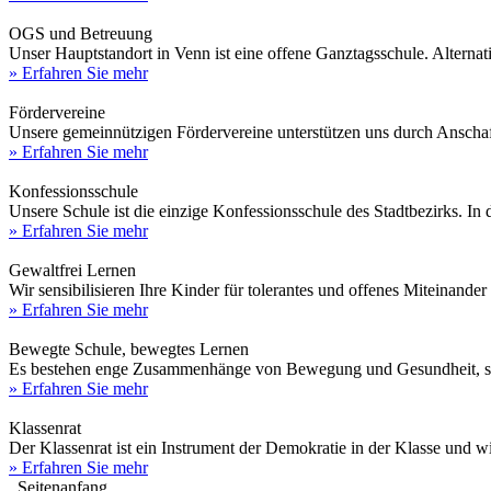
OGS und Betreuung
Unser Hauptstandort in Venn ist eine offene Ganztagsschule. Alternat
» Erfahren Sie mehr
Fördervereine
Unsere gemeinnützigen Fördervereine unterstützen uns durch Anschaf
» Erfahren Sie mehr
Konfessionsschule
Unsere Schule ist die einzige Konfessionsschule des Stadtbezirks. I
» Erfahren Sie mehr
Gewaltfrei Lernen
Wir sensibilisieren Ihre Kinder für tolerantes und offenes Miteinand
» Erfahren Sie mehr
Bewegte Schule, bewegtes Lernen
Es bestehen enge Zusammenhänge von Bewegung und Gesundheit, sow
» Erfahren Sie mehr
Klassenrat
Der Klassenrat ist ein Instrument der Demokratie in der Klasse und 
» Erfahren Sie mehr
Seitenanfang