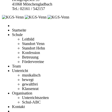
41068 Mönchengladbach
Tel.: 02161 / 542157
Startseite
Schule
Leitbild
Standort Venn
Standort Hehn
Konfession
Betreuung
Fördervereine
Team
Unterricht
musikalisch
bewegt
gewaltfrei
Klassenrat
Organisation
Unterrichtszeiten
Schul-ABC
Kontakt